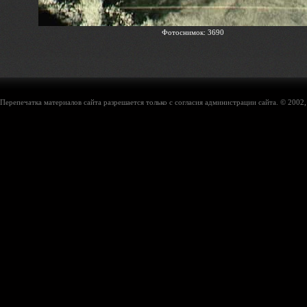
Фотоснимок: 3690
Перепечатка материалов сайта разрешается только с согласия администрации сайта. © 2002,