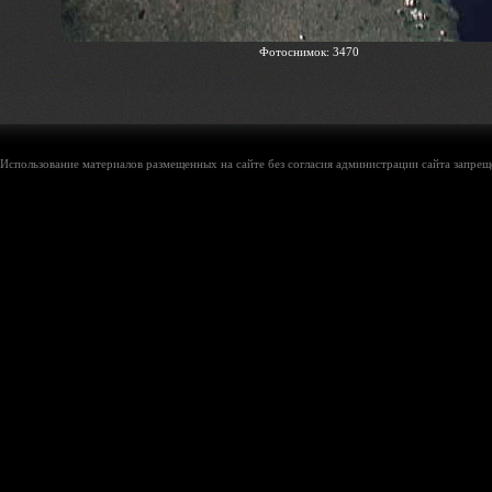
Фотоснимок: 3470
Использование материалов размещенных на сайте без согласия администрации сайта запреще