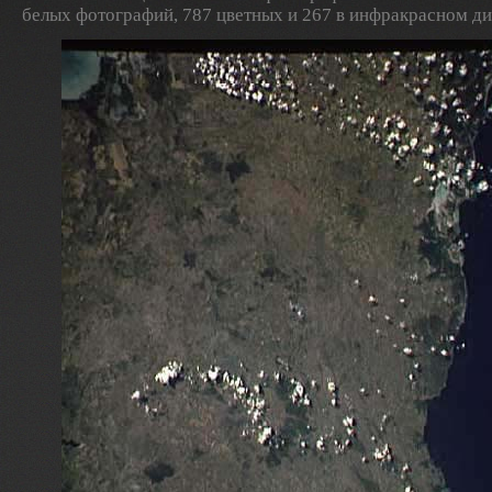
белых фотографий, 787 цветных и 267 в инфракрасном ди