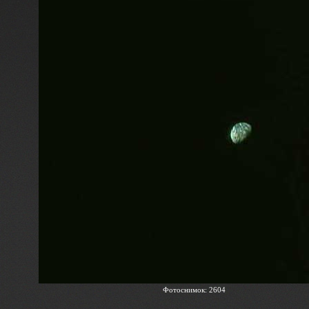
Фотоснимок: 2604