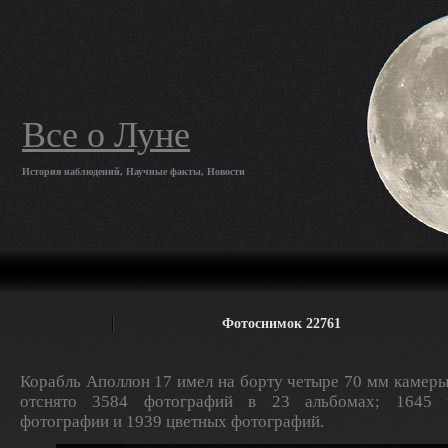
Все о Луне
История наблюдений, Научные факты, Новости
Фотоснимок 22761
Корабль Аполлон 17 имел на борту четыре 70 мм камеры
отснято 3584 фотографий в 23 альбомах; 1645 ч
фотографии и 1939 цветных фотографий.