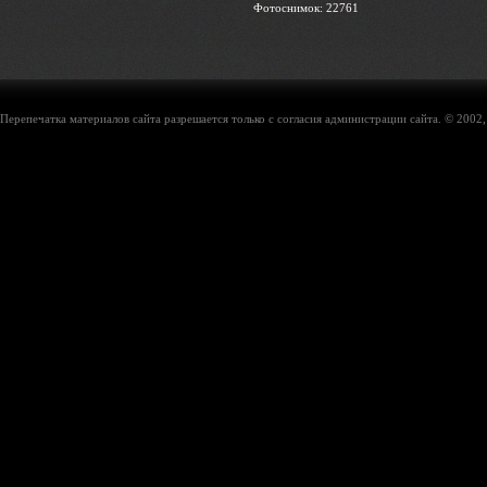
Фотоснимок: 22761
Перепечатка материалов сайта разрешается только с согласия администрации сайта. © 2002,