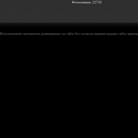
Фотоснимок: 22733
Использование материалов размещенных на сайте без согласия администрации сайта запреще