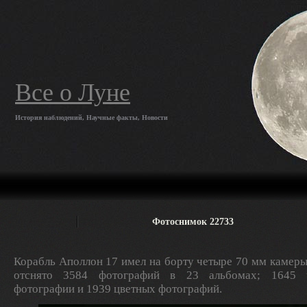
Все о Луне
История наблюдений, Научные факты, Новости
Фотоснимок 22733
Корабль Аполлон 17 имел на борту четыре 70 мм камеры
отснято 3584 фотографий в 23 альбомах; 1645 ч
фотографии и 1939 цветных фотографий.