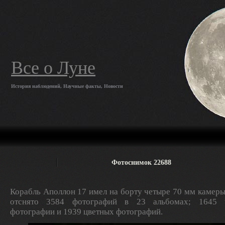
Все о Луне
История наблюдений, Научные факты, Новости
Фотоснимок 22688
Корабль Аполлон 17 имел на борту четыре 70 мм камеры
отснято 3584 фотографий в 23 альбомах; 1645 ч
фотографии и 1939 цветных фотографий.