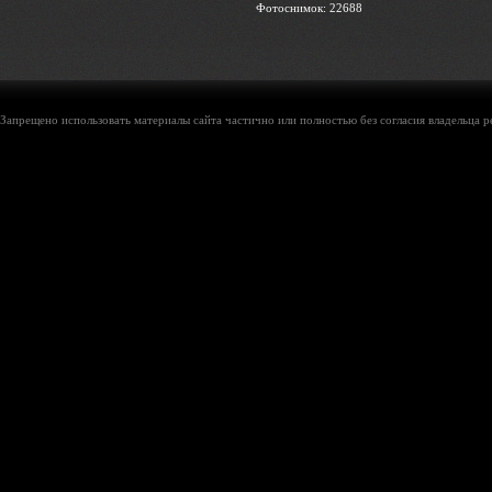
Фотоснимок: 22688
Запрещено использовать материалы сайта частично или полностью без согласия владельца р