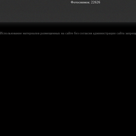
Фотоснимок: 22626
Использование материалов размещенных на сайте без согласия администрации сайта запреще