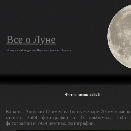
Все о Луне
История наблюдений, Научные факты, Новости
Фотоснимок 22626
Корабль Аполлон 17 имел на борту четыре 70 мм камеры
отснято 3584 фотографий в 23 альбомах; 1645 ч
фотографии и 1939 цветных фотографий.