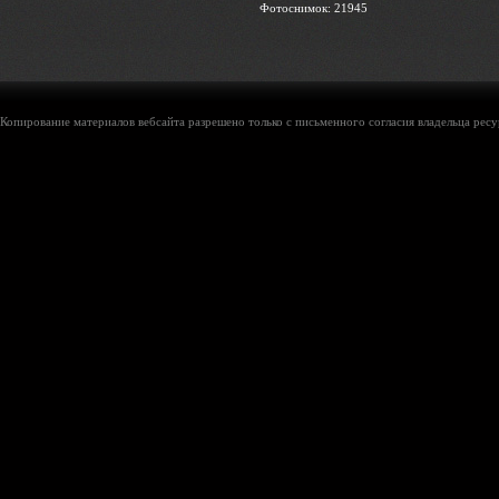
Фотоснимок: 21945
Копирование материалов вебсайта разрешено только с письменного согласия владельца ресу