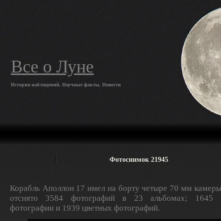
Все о Луне
История наблюдений, Научные факты, Новости
Фотоснимок 21945
Корабль Аполлон 17 имел на борту четыре 70 мм камеры
отснято 3584 фотографий в 23 альбомах; 1645 ч
фотографии и 1939 цветных фотографий.