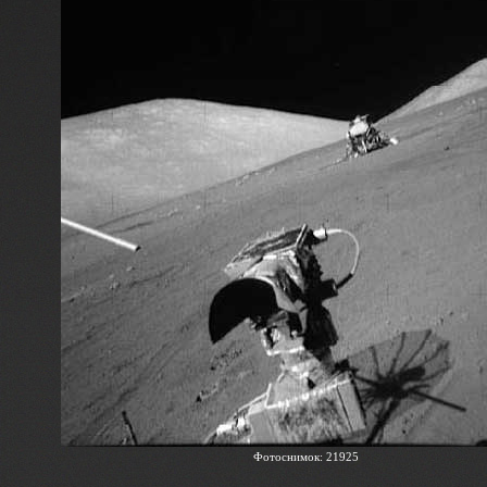
Фотоснимок: 21925