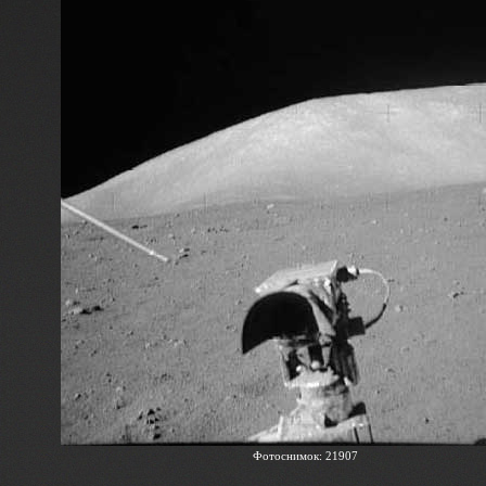
Фотоснимок: 21907