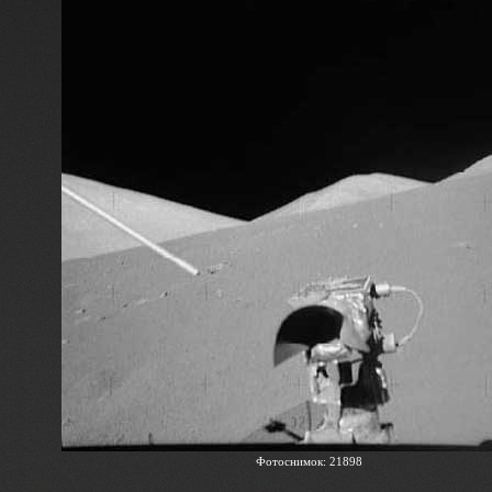
Фотоснимок: 21898