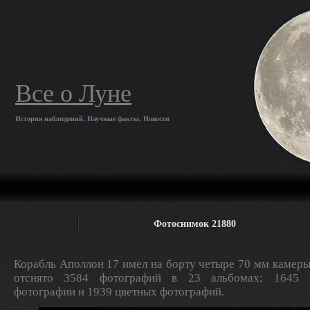
Все о Луне
История наблюдений, Научные факты, Новости
Фотоснимок 21880
Корабль Аполлон 17 имел на борту четыре 70 мм камеры
отснято 3584 фотографий в 23 альбомах; 1645 ч
фотографии и 1939 цветных фотографий.