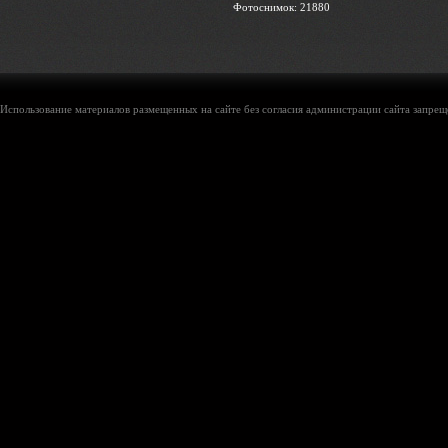
Фотоснимок: 21880
Использование материалов размещенных на сайте без согласия администрации сайта запреще