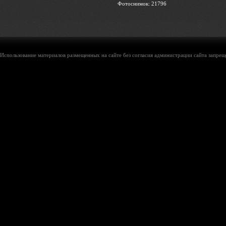
Фотоснимок: 21796
Использование материалов размещенных на сайте без согласия администрации сайта запреще