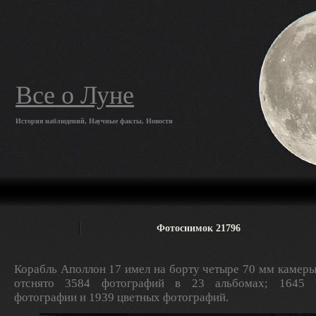
Все о Луне
История наблюдений, Научные факты, Новости
Фотоснимок 21796
Корабль Аполлон 17 имел на борту четыре 70 мм камеры
отснято 3584 фотографий в 23 альбомах; 1645 ч
фотографии и 1939 цветных фотографий.