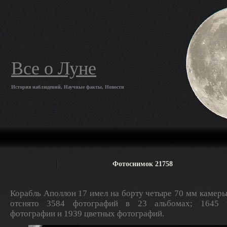
Все о Луне
История наблюдений, Научные факты, Новости
Фотоснимок 21758
Корабль Аполлон 17 имел на борту четыре 70 мм камеры
отснято 3584 фотографий в 23 альбомах; 1645 ч
фотографии и 1939 цветных фотографий.