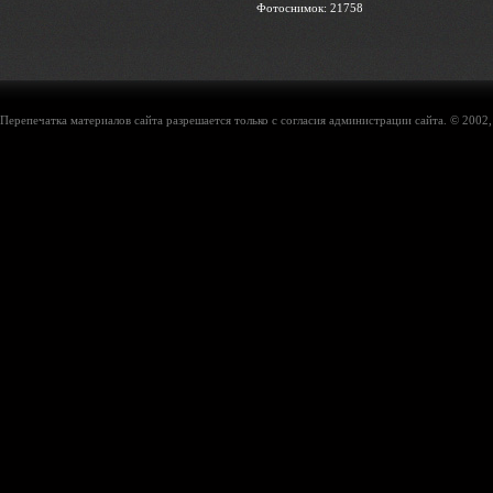
Фотоснимок: 21758
Перепечатка материалов сайта разрешается только с согласия администрации сайта. © 2002,