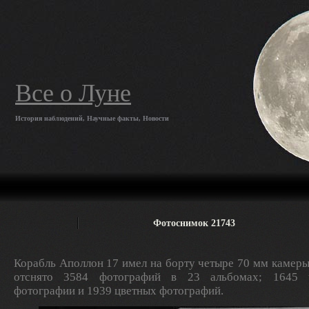
Все о Луне
История наблюдений, Научные факты, Новости
Фотоснимок 21743
Корабль Аполлон 17 имел на борту четыре 70 мм камеры
отснято 3584 фотографий в 23 альбомах; 1645 ч
фотографии и 1939 цветных фотографий.