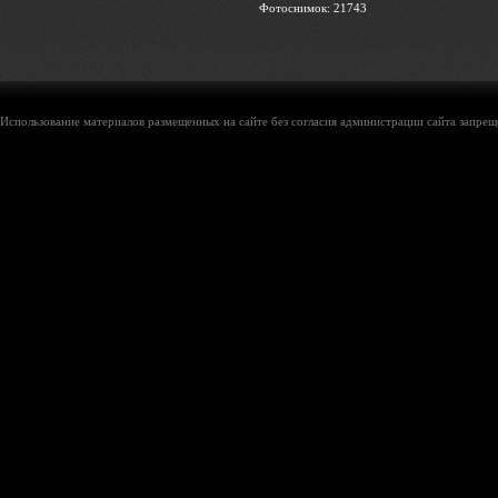
Фотоснимок: 21743
Использование материалов размещенных на сайте без согласия администрации сайта запреще