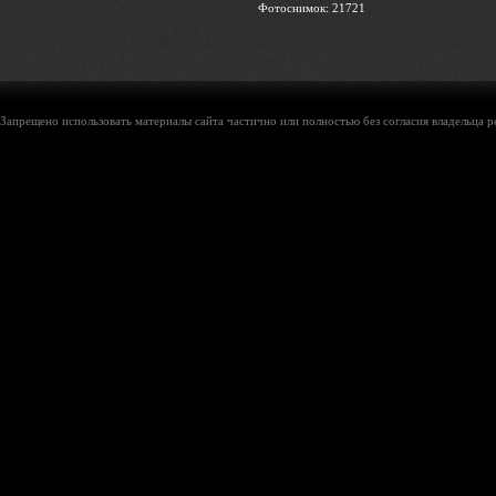
Фотоснимок: 21721
Запрещено использовать материалы сайта частично или полностью без согласия владельца р