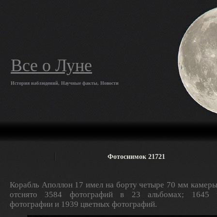
Все о Луне
История наблюдений, Научные факты, Новости
Фотоснимок 21721
Корабль Аполлон 17 имел на борту четыре 70 мм камеры
отснято 3584 фотографий в 23 альбомах; 1645 ч
фотографии и 1939 цветных фотографий.