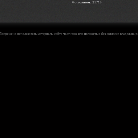
Фотоснимок: 21716
Запрещено использовать материалы сайта частично или полностью без согласия владельца р