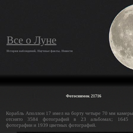
Все о Луне
История наблюдений, Научные факты, Новости
Фотоснимок 21716
Корабль Аполлон 17 имел на борту четыре 70 мм камеры
отснято 3584 фотографий в 23 альбомах; 1645 ч
фотографии и 1939 цветных фотографий.