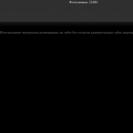
Фотоснимок: 21681
Использование материалов размещенных на сайте без согласия администрации сайта запреще