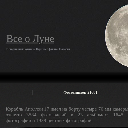
Все о Луне
История наблюдений, Научные факты, Новости
Фотоснимок 21681
Корабль Аполлон 17 имел на борту четыре 70 мм камеры
отснято 3584 фотографий в 23 альбомах; 1645 ч
фотографии и 1939 цветных фотографий.