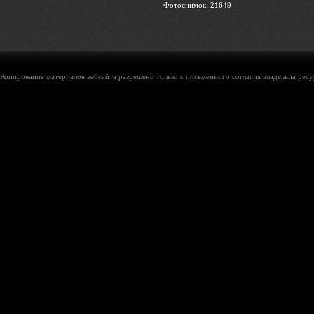
Фотоснимок: 21649
Копирование материалов вебсайта разрешено только с письменного согласия владельца ресу