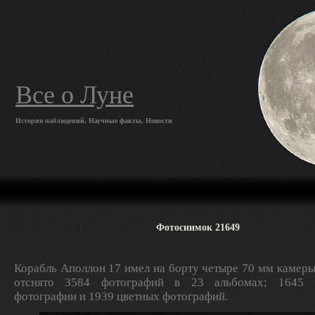
Все о Луне
История наблюдений, Научные факты, Новости
Фотоснимок 21649
Корабль Аполлон 17 имел на борту четыре 70 мм камеры
отснято 3584 фотографий в 23 альбомах; 1645 ч
фотографии и 1939 цветных фотографий.