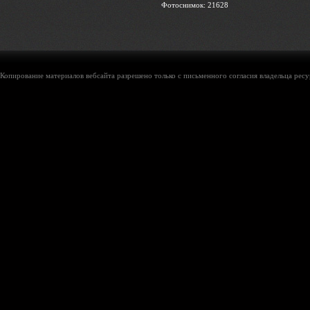
Фотоснимок: 21628
Копирование материалов вебсайта разрешено только с письменного согласия владельца ресу