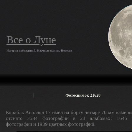
Все о Луне
История наблюдений, Научные факты, Новости
Фотоснимок 21628
Корабль Аполлон 17 имел на борту четыре 70 мм камеры
отснято 3584 фотографий в 23 альбомах; 1645 ч
фотографии и 1939 цветных фотографий.