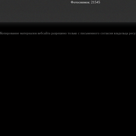
Фотоснимок: 21545
Копирование материалов вебсайта разрешено только с письменного согласия владельца ресу