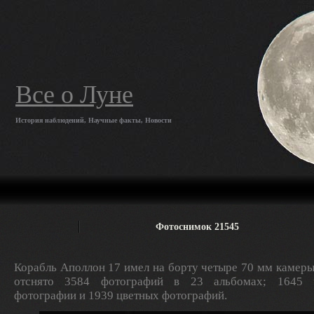
Все о Луне
История наблюдений, Научные факты, Новости
Фотоснимок 21545
Корабль Аполлон 17 имел на борту четыре 70 мм камеры
отснято 3584 фотографий в 23 альбомах; 1645 ч
фотографии и 1939 цветных фотографий.