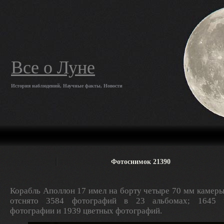
Все о Луне
История наблюдений, Научные факты, Новости
Фотоснимок 21390
Корабль Аполлон 17 имел на борту четыре 70 мм камеры
отснято 3584 фотографий в 23 альбомах; 1645 ч
фотографии и 1939 цветных фотографий.