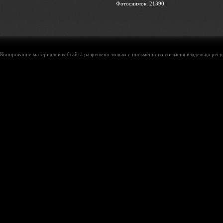
Фотоснимок: 21390
Копирование материалов вебсайта разрешено только с письменного согласия владельца ресу