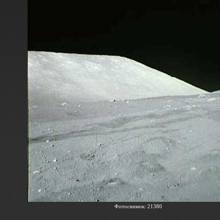
Фотоснимок: 21380