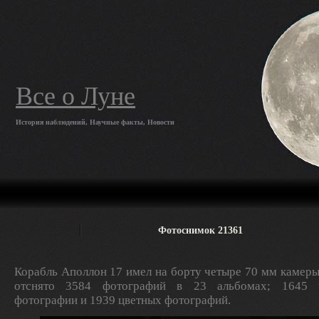
Все о Луне
История наблюдений, Научные факты, Новости
Фотоснимок 21361
Корабль Аполлон 17 имел на борту четыре 70 мм камеры
отснято 3584 фотографий в 23 альбомах; 1645 ч
фотографии и 1939 цветных фотографий.