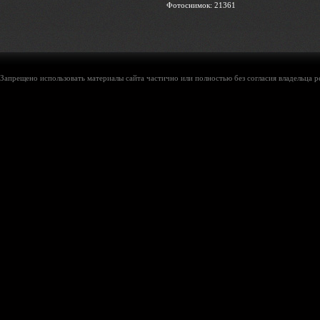
Фотоснимок: 21361
Запрещено использовать материалы сайта частично или полностью без согласия владельца р