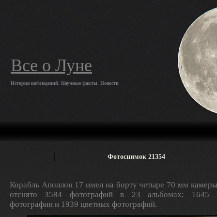
Все о Луне
История наблюдений, Научные факты, Новости
Фотоснимок 21354
Корабль Аполлон 17 имел на борту четыре 70 мм камеры
отснято 3584 фотографий в 23 альбомах; 1645 ч
фотографии и 1939 цветных фотографий.