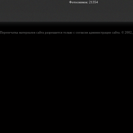
Фотоснимок: 21354
Перепечатка материалов сайта разрешается только с согласия администрации сайта. © 2002,