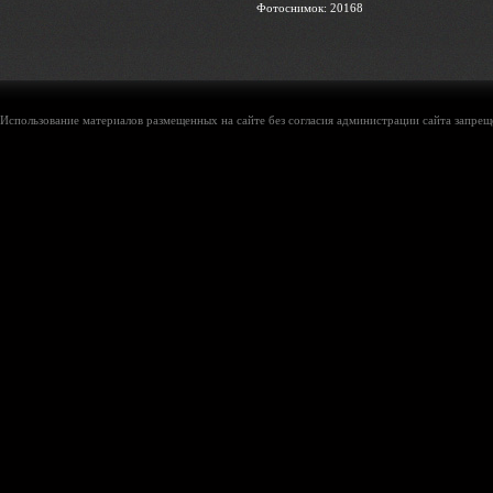
Фотоснимок: 20168
Использование материалов размещенных на сайте без согласия администрации сайта запреще