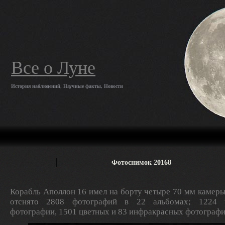
Все о Луне
История наблюдений, Научные факты, Новости
Фотоснимок 20168
Корабль Аполлон 16 имел на борту четыре 70 мм камеры
отснято 2808 фотографий в 22 альбомах; 1224 ч
фотографии, 1501 цветных и 83 инфракрасных фотографи