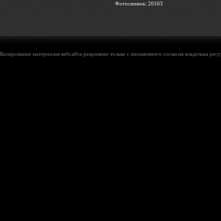
Фотоснимок: 20163
Копирование материалов вебсайта разрешено только с письменного согласия владельца ресу