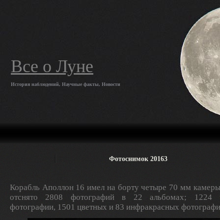
Все о Луне
История наблюдений, Научные факты, Новости
Фотоснимок 20163
Корабль Аполлон 16 имел на борту четыре 70 мм камеры
отснято 2808 фотографий в 22 альбомах; 1224 ч
фотографии, 1501 цветных и 83 инфракрасных фотографи