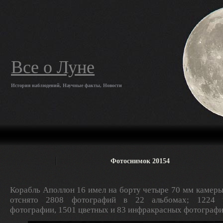
Все о Луне
История наблюдений, Научные факты, Новости
Фотоснимок 20154
Корабль Аполлон 16 имел на борту четыре 70 мм камеры
отснято 2808 фотографий в 22 альбомах; 1224 ч
фотографии, 1501 цветных и 83 инфракрасных фотографи