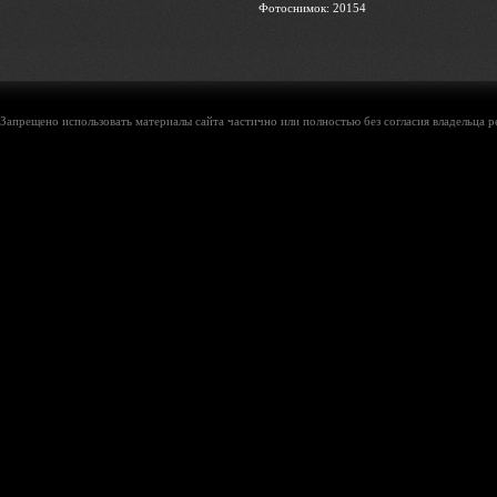
Фотоснимок: 20154
Запрещено использовать материалы сайта частично или полностью без согласия владельца р