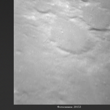
Фотоснимок: 20153