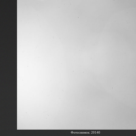
Фотоснимок: 20140