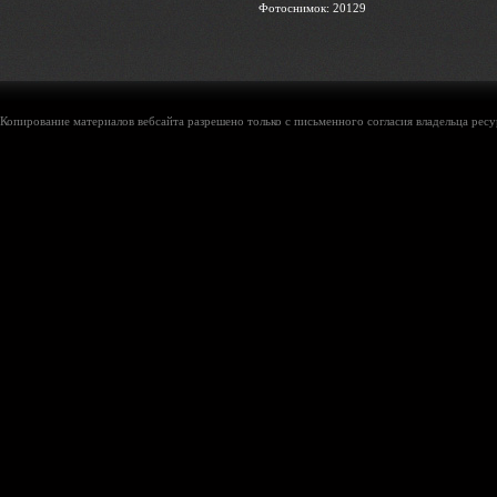
Фотоснимок: 20129
Копирование материалов вебсайта разрешено только с письменного согласия владельца ресу