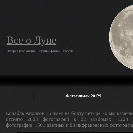
Все о Луне
История наблюдений, Научные факты, Новости
Фотоснимок 20129
Корабль Аполлон 16 имел на борту четыре 70 мм камеры
отснято 2808 фотографий в 22 альбомах; 1224 ч
фотографии, 1501 цветных и 83 инфракрасных фотографи