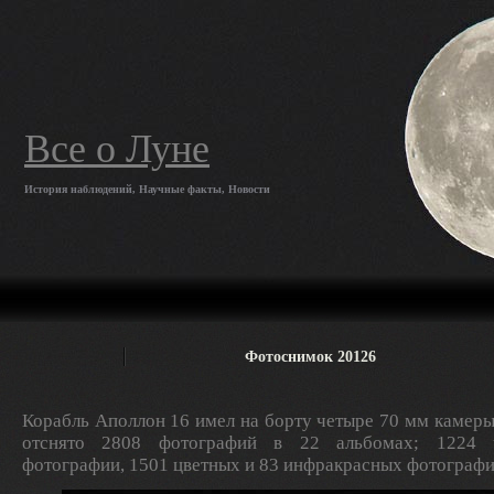
Все о Луне
История наблюдений, Научные факты, Новости
Фотоснимок 20126
Корабль Аполлон 16 имел на борту четыре 70 мм камеры
отснято 2808 фотографий в 22 альбомах; 1224 ч
фотографии, 1501 цветных и 83 инфракрасных фотографи