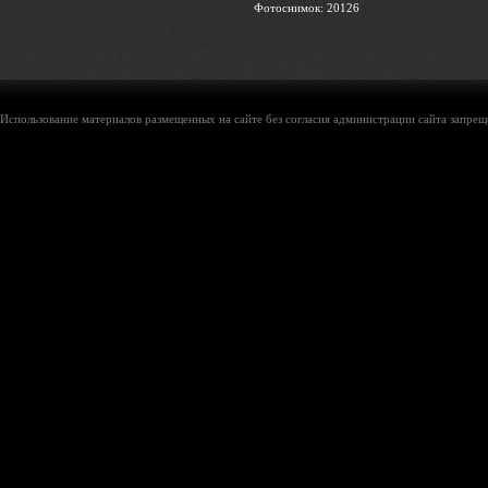
Фотоснимок: 20126
Использование материалов размещенных на сайте без согласия администрации сайта запреще