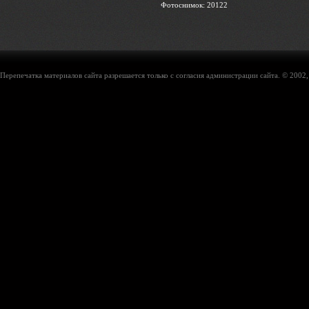
Фотоснимок: 20122
Перепечатка материалов сайта разрешается только с согласия администрации сайта. © 2002,