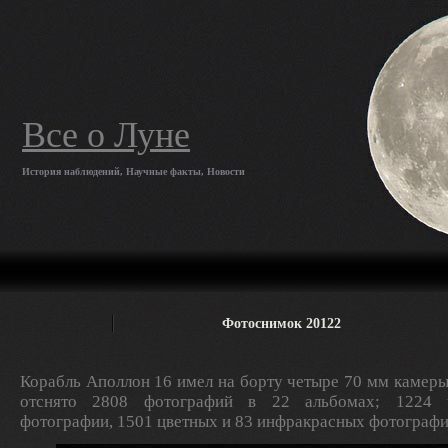
Все о Луне
История наблюдений, Научные факты, Новости
Фотоснимок 20122
Корабль Аполлон 16 имел на борту четыре 70 мм камеры
отснято 2808 фотографий в 22 альбомах; 1224 ч
фотографии, 1501 цветных и 83 инфракрасных фотографи