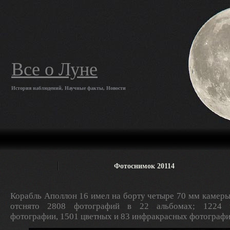
Все о Луне
История наблюдений, Научные факты, Новости
Фотоснимок 20114
Корабль Аполлон 16 имел на борту четыре 70 мм камеры
отснято 2808 фотографий в 22 альбомах; 1224 ч
фотографии, 1501 цветных и 83 инфракрасных фотографи