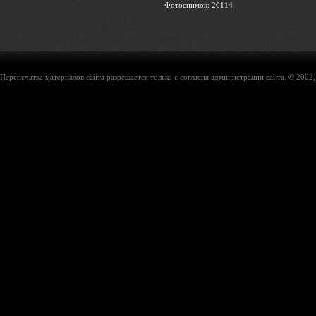
Фотоснимок: 20114
Перепечатка материалов сайта разрешается только с согласия администрации сайта. © 2002,