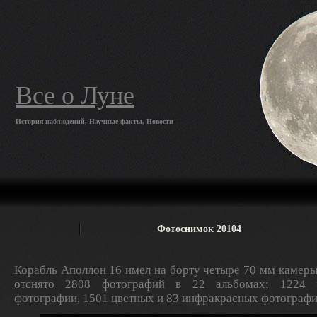
Все о Луне
История наблюдений, Научные факты, Новости
Фотоснимок 20104
Корабль Аполлон 16 имел на борту четыре 70 мм камеры
отснято 2808 фотографий в 22 альбомах; 1224 ч
фотографии, 1501 цветных и 83 инфракрасных фотографи