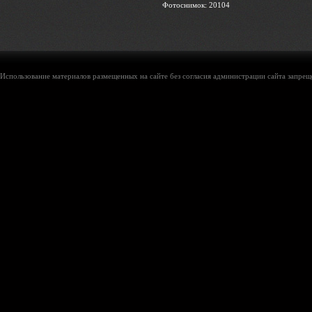
Фотоснимок: 20104
Использование материалов размещенных на сайте без согласия администрации сайта запреще