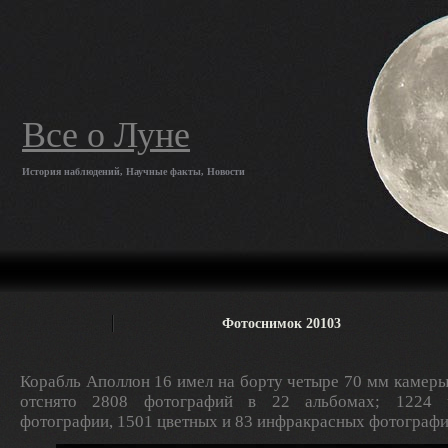
Все о Луне
История наблюдений, Научные факты, Новости
Фотоснимок 20103
Корабль Аполлон 16 имел на борту четыре 70 мм камеры
отснято 2808 фотографий в 22 альбомах; 1224 ч
фотографии, 1501 цветных и 83 инфракрасных фотографи