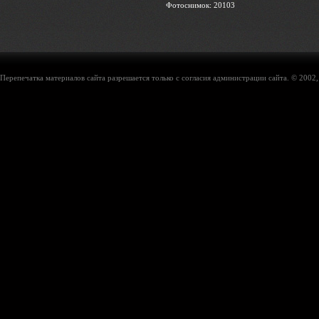
Фотоснимок: 20103
Перепечатка материалов сайта разрешается только с согласия администрации сайта. © 2002,