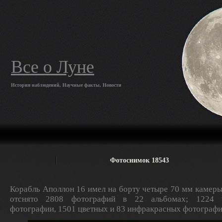
Все о Луне
История наблюдений, Научные факты, Новости
Фотоснимок 18543
Корабль Аполлон 16 имел на борту четыре 70 мм камеры
отснято 2808 фотографий в 22 альбомах; 1224 ч
фотографии, 1501 цветных и 83 инфракрасных фотографи