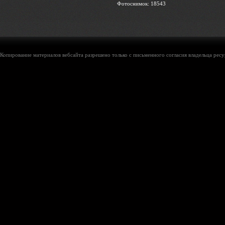
Фотоснимок: 18543
Копирование материалов вебсайта разрешено только с письменного согласия владельца ресу