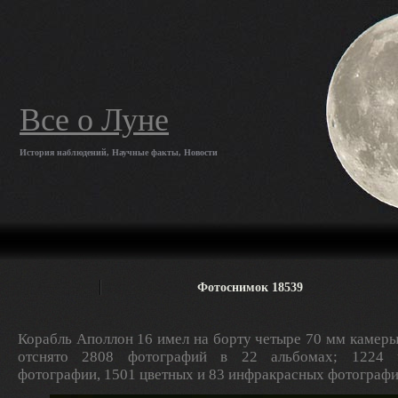
Все о Луне
История наблюдений, Научные факты, Новости
Фотоснимок 18539
Корабль Аполлон 16 имел на борту четыре 70 мм камеры
отснято 2808 фотографий в 22 альбомах; 1224 ч
фотографии, 1501 цветных и 83 инфракрасных фотографи