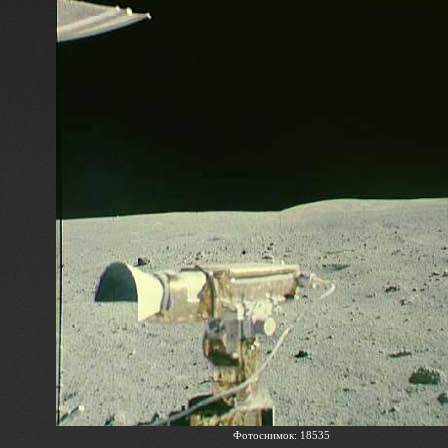
Фотоснимок: 18535