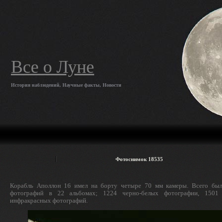
Все о Луне
История наблюдений, Научные факты, Новости
Фотоснимок 18535
Корабль Аполлон 16 имел на борту четыре 70 мм камеры. Всего был
фотографий в 22 альбомах; 1224 черно-белых фотографии, 1501
инфракрасных фотографий.