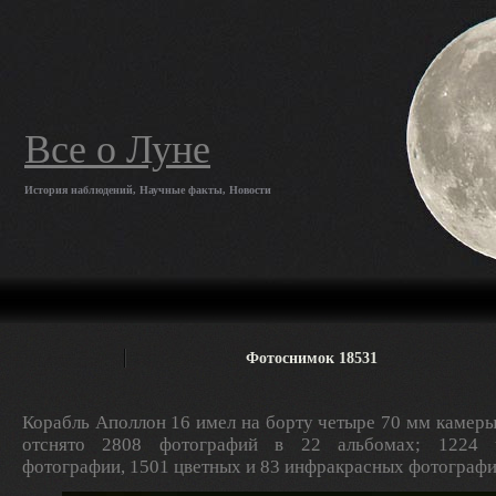
Все о Луне
История наблюдений, Научные факты, Новости
Фотоснимок 18531
Корабль Аполлон 16 имел на борту четыре 70 мм камеры
отснято 2808 фотографий в 22 альбомах; 1224 ч
фотографии, 1501 цветных и 83 инфракрасных фотографи