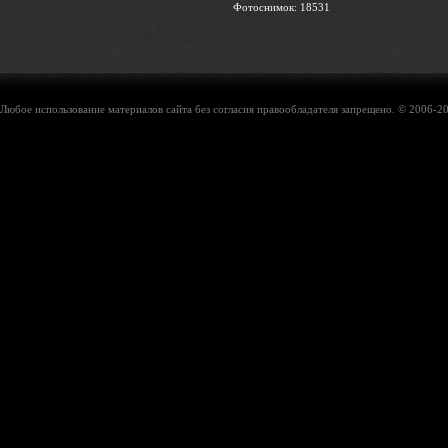
Фотоснимок: 18531
Любое использование материалов сайта без согласия правообладателя запрещено. © 2006-20