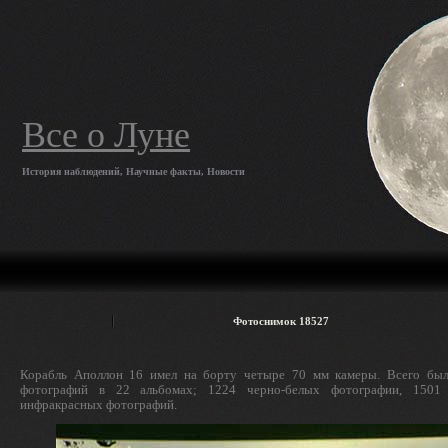
Все о Луне
История наблюдений, Научные факты, Новости
Фотоснимок 18527
Корабль Аполлон 16 имел на борту четыре 70 мм камеры. Всего был
фотографий в 22 альбомах; 1224 черно-белых фотографии, 1501
инфракрасных фотографий.