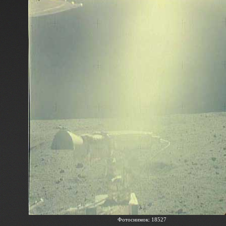
Фотоснимок: 18527