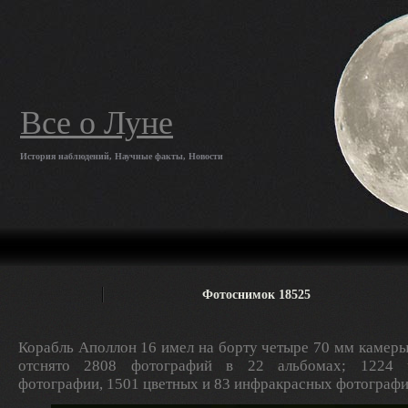
Все о Луне
История наблюдений, Научные факты, Новости
Фотоснимок 18525
Корабль Аполлон 16 имел на борту четыре 70 мм камеры
отснято 2808 фотографий в 22 альбомах; 1224 ч
фотографии, 1501 цветных и 83 инфракрасных фотографи