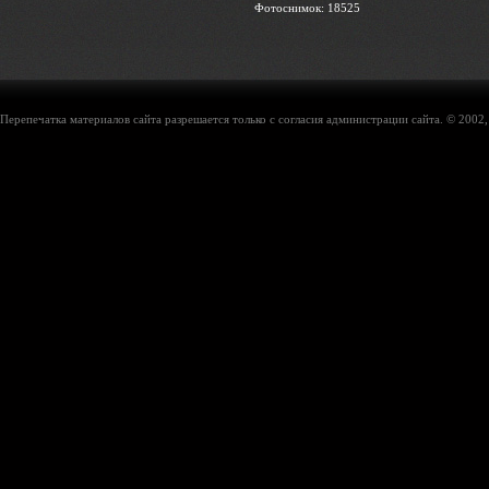
Фотоснимок: 18525
Перепечатка материалов сайта разрешается только с согласия администрации сайта. © 2002,