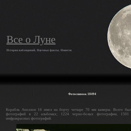
Все о Луне
История наблюдений, Научные факты, Новости
Фотоснимок 18494
Корабль Аполлон 16 имел на борту четыре 70 мм камеры. Всего был
фотографий в 22 альбомах; 1224 черно-белых фотографии, 1501
инфракрасных фотографий.