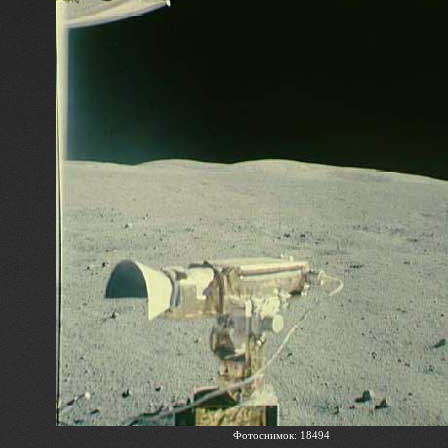
Фотоснимок: 18494