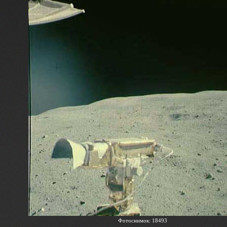
Фотоснимок: 18493