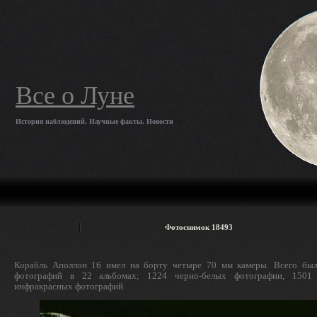
Все о Луне
История наблюдений, Научные факты, Новости
Фотоснимок 18493
Корабль Аполлон 16 имел на борту четыре 70 мм камеры. Всего был
фотографий в 22 альбомах; 1224 черно-белых фотографии, 1501
инфракрасных фотографий.