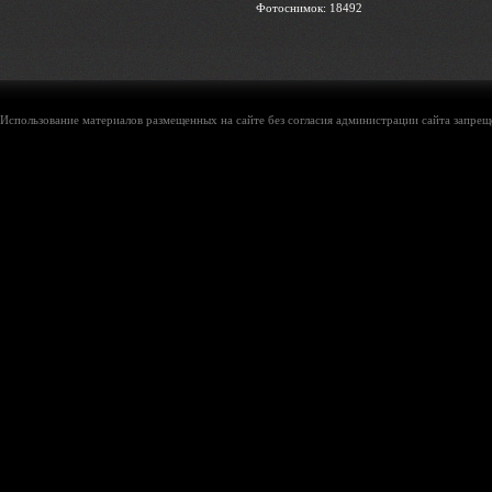
Фотоснимок: 18492
Использование материалов размещенных на сайте без согласия администрации сайта запреще