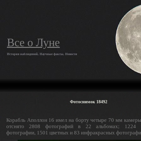
Все о Луне
История наблюдений, Научные факты, Новости
Фотоснимок 18492
Корабль Аполлон 16 имел на борту четыре 70 мм камеры
отснято 2808 фотографий в 22 альбомах; 1224 ч
фотографии, 1501 цветных и 83 инфракрасных фотографи