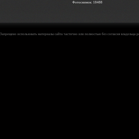
Фотоснимок: 18488
Запрещено использовать материалы сайта частично или полностью без согласия владельца р