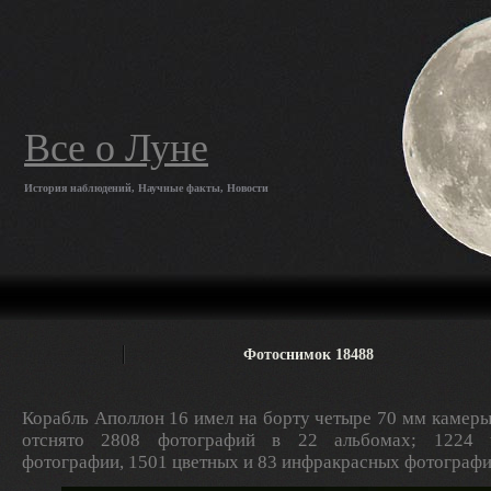
Все о Луне
История наблюдений, Научные факты, Новости
Фотоснимок 18488
Корабль Аполлон 16 имел на борту четыре 70 мм камеры
отснято 2808 фотографий в 22 альбомах; 1224 ч
фотографии, 1501 цветных и 83 инфракрасных фотографи