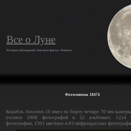
Все о Луне
История наблюдений, Научные факты, Новости
Фотоснимок 18474
Корабль Аполлон 16 имел на борту четыре 70 мм камеры
отснято 2808 фотографий в 22 альбомах; 1224 ч
фотографии, 1501 цветных и 83 инфракрасных фотографи