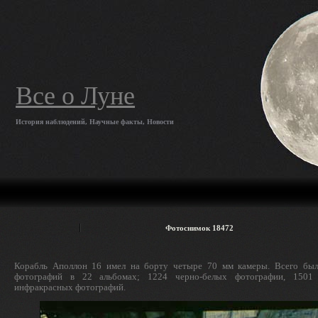
Все о Луне
История наблюдений, Научные факты, Новости
Фотоснимок 18472
Корабль Аполлон 16 имел на борту четыре 70 мм камеры. Всего был
фотографий в 22 альбомах; 1224 черно-белых фотографии, 1501
инфракрасных фотографий.