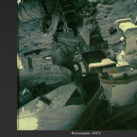
Фотоснимок: 18472