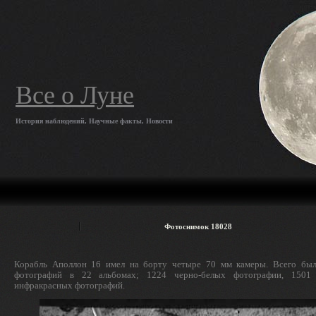
Все о Луне
История наблюдений, Научные факты, Новости
Фотоснимок 18028
Корабль Аполлон 16 имел на борту четыре 70 мм камеры. Всего был
фотографий в 22 альбомах; 1224 черно-белых фотографии, 1501
инфракрасных фотографий.