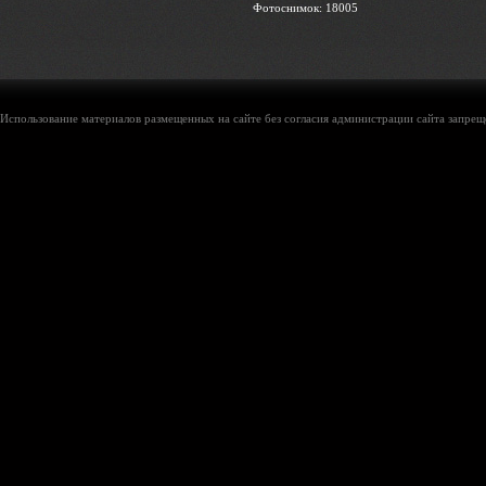
Фотоснимок: 18005
Использование материалов размещенных на сайте без согласия администрации сайта запреще