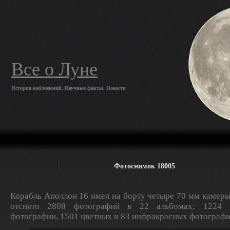
Все о Луне
История наблюдений, Научные факты, Новости
Фотоснимок 18005
Корабль Аполлон 16 имел на борту четыре 70 мм камеры
отснято 2808 фотографий в 22 альбомах; 1224 ч
фотографии, 1501 цветных и 83 инфракрасных фотографи